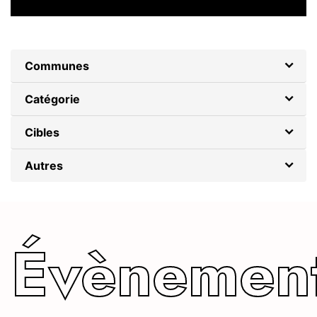
Évènements
Communes
Catégorie
Cibles
Autres
Évènemen