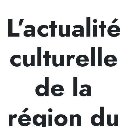
L’actualité
culturelle
de la
région du