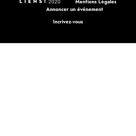
2020
Mentions Légales
Annoncer un événement
Incrivez-vous