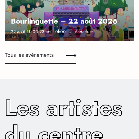
Bourlinguette – 22 août 2026
22 août 11h00
23 août 0h00
Anderlues
Tous les évènements
Les artistes
du centre