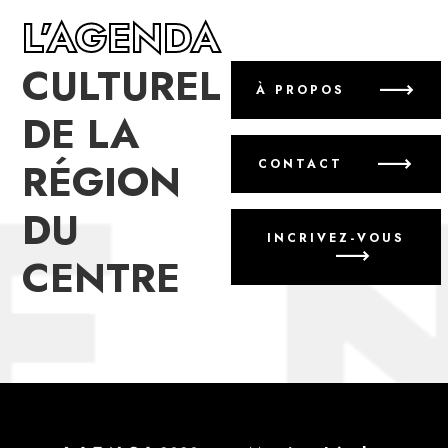
L’AGENDA
CULTUREL
À PROPOS
DE LA
RÉGION
CONTACT
DU
INCRIVEZ-VOUS
CENTRE