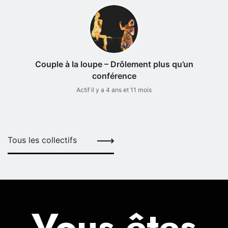
Couple à la loupe – Drôlement plus qu’un
conférence
Actif il y a 4 ans et 11 mois
Tous les collectifs
Vous êtes