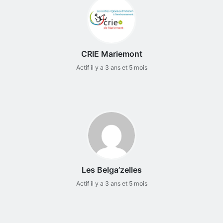
CRIE Mariemont
Actif il y a 3 ans et 5 mois
Les Belga’zelles
Actif il y a 3 ans et 5 mois