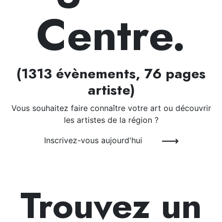
Centre.
(1313 évènements, 76 pages
artiste)
Vous souhaitez faire connaître votre art ou découvrir
les artistes de la région ?
Inscrivez-vous aujourd'hui
Trouvez un