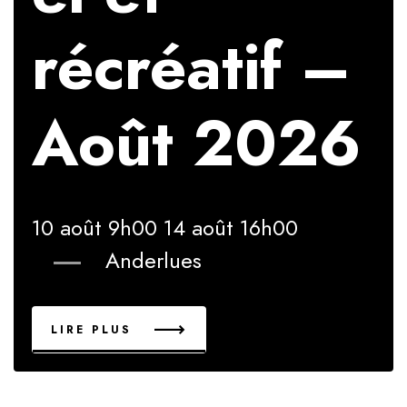
récréatif –
Août 2026
10 août 9h00
14 août 16h00
Anderlues
"STAGE MULTICULTUREL ET RÉCR
LIRE PLUS