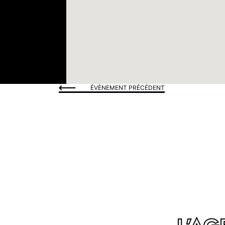
ÉVÈNEMENT PRÉCÉDENT