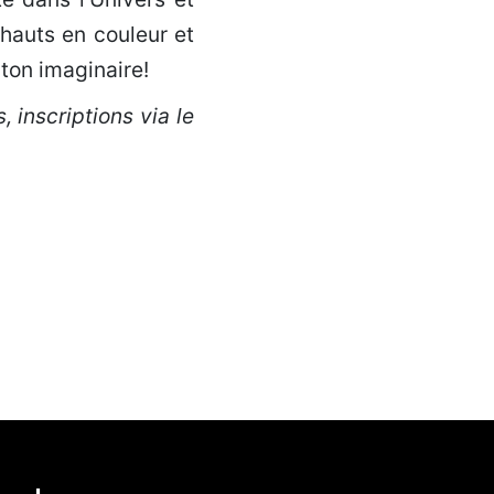
hauts en couleur et
 ton imaginaire!
 inscriptions via le