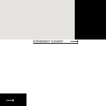
ÉVÈNEMENT SUIVANT