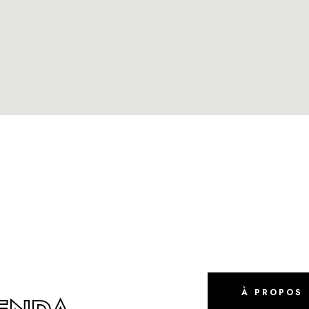
À PROPOS