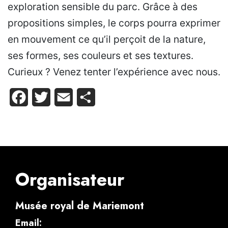
exploration sensible du parc. Grâce à des
propositions simples, le corps pourra exprimer
en mouvement ce qu’il perçoit de la nature,
ses formes, ses couleurs et ses textures.
Curieux ? Venez tenter l’expérience avec nous.
Facebook
Twitter
Email
Partager
Organisateur
Musée royal de Mariemont
Email: