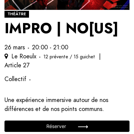
THÉÂTRE
IMPRO | NO[US]
26 mars
20:00 - 21:00
Le Roeulx
|
12 prévente / 15 guichet
Article 27
Collectif
Une expérience immersive autour de nos
différences et de nos points communs.
Réserver