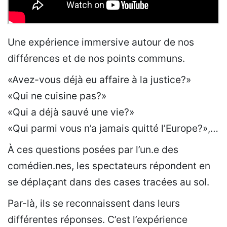
Une expérience immersive autour de nos
différences et de nos points communs.
«Avez-vous déjà eu affaire à la justice?»
«Qui ne cuisine pas?»
«Qui a déjà sauvé une vie?»
«Qui parmi vous n’a jamais quitté l’Europe?»,…
À ces questions posées par l’un.e des
comédien.nes, les spectateurs répondent en
se déplaçant dans des cases tracées au sol.
Par-là, ils se reconnaissent dans leurs
différentes réponses. C’est l’expérience