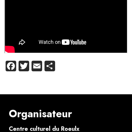
Facebook
Twitter
Email
Partager
Organisateur
Centre culturel du Roeulx