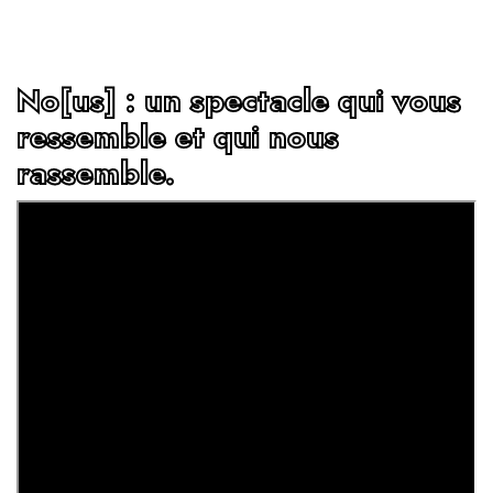
No[us] : un spectacle qui vous
ressemble et qui nous
rassemble.