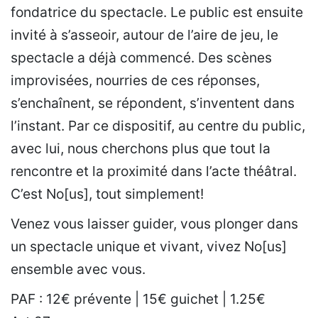
fondatrice du spectacle. Le public est ensuite
invité à s’asseoir, autour de l’aire de jeu, le
spectacle a déjà commencé. Des scènes
improvisées, nourries de ces réponses,
s’enchaînent, se répondent, s’inventent dans
l’instant. Par ce dispositif, au centre du public,
avec lui, nous cherchons plus que tout la
rencontre et la proximité dans l’acte théâtral.
C’est No[us], tout simplement!
Venez vous laisser guider, vous plonger dans
un spectacle unique et vivant, vivez No[us]
ensemble avec vous.
PAF : 12€ prévente | 15€ guichet | 1.25€