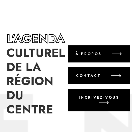
L’AGENDA
CULTUREL
À PROPOS
DE LA
RÉGION
CONTACT
DU
INCRIVEZ-VOUS
CENTRE