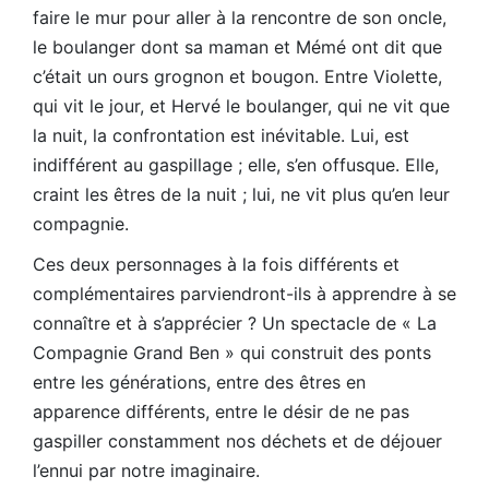
faire le mur pour aller à la rencontre de son oncle,
le boulanger dont sa maman et Mémé ont dit que
c’était un ours grognon et bougon. Entre Violette,
qui vit le jour, et Hervé le boulanger, qui ne vit que
la nuit, la confrontation est inévitable. Lui, est
indifférent au gaspillage ; elle, s’en offusque. Elle,
craint les êtres de la nuit ; lui, ne vit plus qu’en leur
compagnie.
Ces deux personnages à la fois différents et
complémentaires parviendront-ils à apprendre à se
connaître et à s’apprécier ? Un spectacle de « La
Compagnie Grand Ben » qui construit des ponts
entre les générations, entre des êtres en
apparence différents, entre le désir de ne pas
gaspiller constamment nos déchets et de déjouer
l’ennui par notre imaginaire.