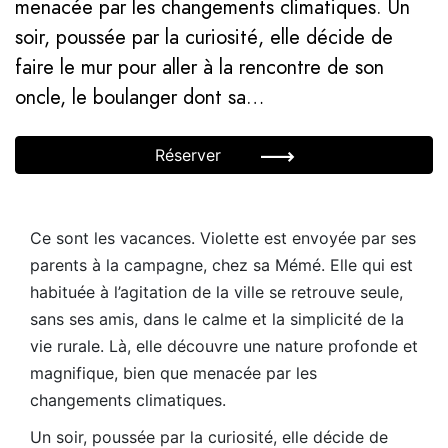
menacée par les changements climatiques. Un
soir, poussée par la curiosité, elle décide de
faire le mur pour aller à la rencontre de son
oncle, le boulanger dont sa…
Réserver
Ce sont les vacances. Violette est envoyée par ses
parents à la campagne, chez sa Mémé. Elle qui est
habituée à l’agitation de la ville se retrouve seule,
sans ses amis, dans le calme et la simplicité de la
vie rurale. Là, elle découvre une nature profonde et
magnifique, bien que menacée par les
changements climatiques.
Un soir, poussée par la curiosité, elle décide de