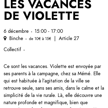
LES VACANCES
DE VIOLETTE
6 décembre
15:00 - 17:00
Binche
|
Article 27
de 10€ à 15€
Collectif
Ce sont les vacances. Violette est envoyée par
ses parents à la campagne, chez sa Mémé. Elle
qui est habituée à l’agitation de la ville se
retrouve seule, sans ses amis, dans le calme et la
simplicité de la vie rurale. Là, elle découvre une
nature profonde et magnifique, bien que