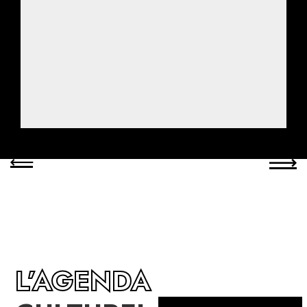
L’AGENDA