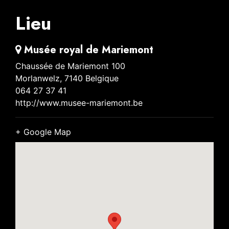
Lieu
Musée royal de Mariemont
Chaussée de Mariemont 100
Morlanwelz
,
7140
Belgique
064 27 37 41
http://www.musee-mariemont.be
+ Google Map