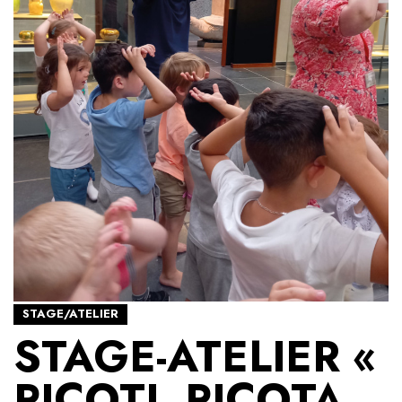
STAGE/ATELIER
STAGE-ATELIER «
PICOTI, PICOTA,