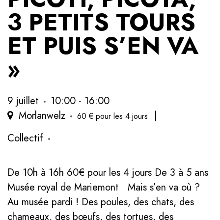
3 PETITS TOURS
ET PUIS S’EN VA
»
9 juillet
10:00 - 16:00
Morlanwelz
|
60 € pour les 4 jours
Collectif
De 10h à 16h 60€ pour les 4 jours De 3 à 5 ans
Musée royal de Mariemont Mais s’en va où ?
Au musée pardi ! Des poules, des chats, des
chameaux, des bœufs, des tortues, des