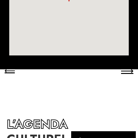
L’AGENDA