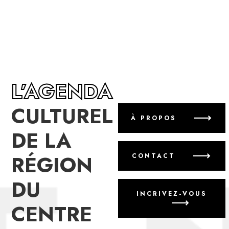
L’AGENDA
CULTUREL
À PROPOS
DE LA
RÉGION
CONTACT
DU
INCRIVEZ-VOUS
CENTRE