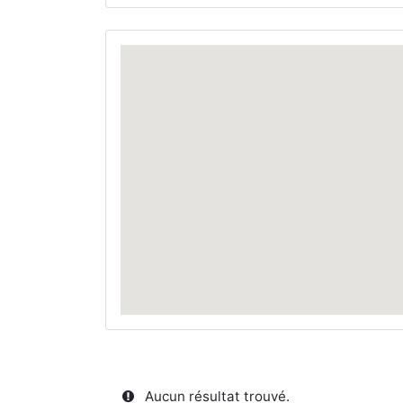
Aucun résultat trouvé.