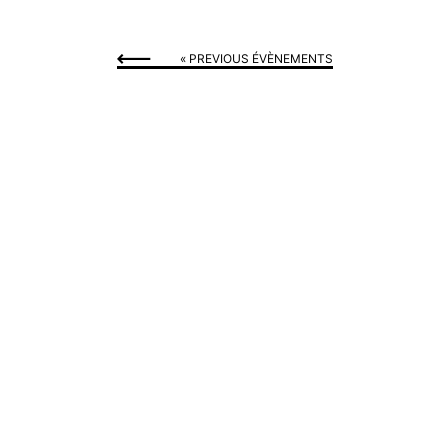
«
PREVIOUS ÉVÈNEMENTS