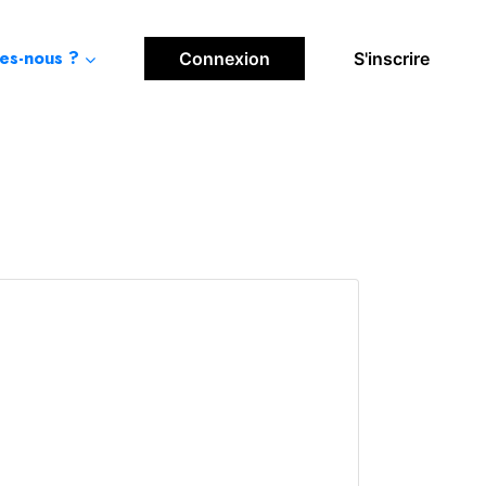
es-nous ?
Connexion
S'inscrire