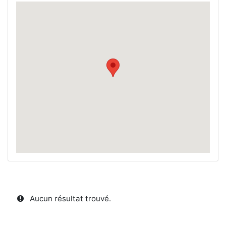
Aucun résultat trouvé.