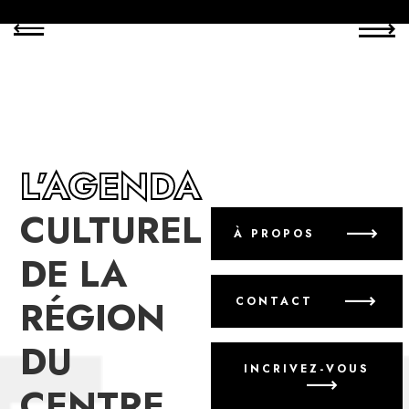
L’AGENDA
CULTUREL
À PROPOS
DE LA
RÉGION
CONTACT
DU
INCRIVEZ-VOUS
CENTRE