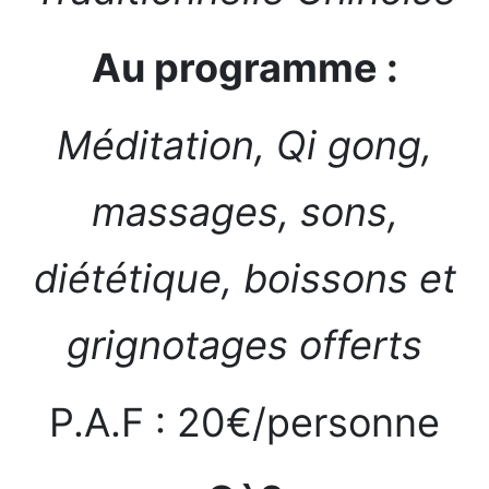
Au programme :
Méditation, Qi gong,
massages, sons,
diététique, boissons et
grignotages offerts
P.A.F : 20€/personne