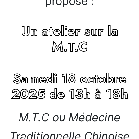
propose :
Un atelier sur la
M.T.C
Samedi 18 octobre
2025 de 13h à 18h
M.T.C ou Médecine
Traditionnelle Chinoise