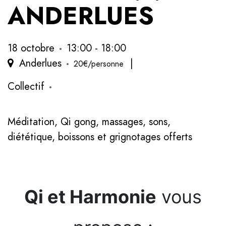
ANDERLUES
18 octobre
13:00 - 18:00
Anderlues
|
20€/personne
Collectif
Méditation, Qi gong, massages, sons,
diététique, boissons et grignotages offerts
Qi et Harmonie
vous