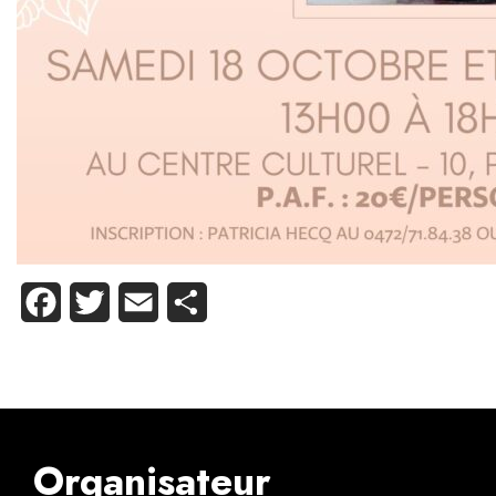
Facebook
Twitter
Email
Partager
Organisateur