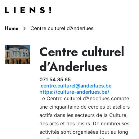
Aller au contenu
Home
Centre culturel d’Anderlues
Centre culturel
d’Anderlues
071 54 35 65
centre.culturel@anderlues.be
https://culture-anderlues.be/
Le Centre culturel d’Anderlues compte
une cinquantaine de cercles et ateliers
actifs dans les secteurs de la Culture,
des arts et des loisirs. De nombreuses
activités sont organisées tout au long