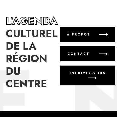
L’AGENDA
CULTUREL
À PROPOS
DE LA
RÉGION
CONTACT
DU
INCRIVEZ-VOUS
CENTRE