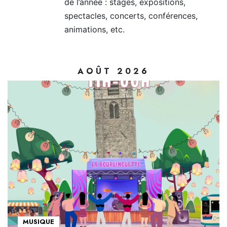
de l’année : stages, expositions,
spectacles, concerts, conférences,
animations, etc.
AOÛT 2026
MUSIQUE