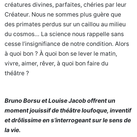
créatures divines, parfaites, chéries par leur
Créateur. Nous ne sommes plus guère que
des primates perdus sur un caillou au milieu
du cosmos… La science nous rappelle sans
cesse l’insignifiance de notre condition. Alors
à quoi bon ? À quoi bon se lever le matin,
vivre, aimer, rêver, à quoi bon faire du
théâtre ?
Bruno Borsu et Louise Jacob offrent un
moment jouissif de théâtre loufoque, inventif
et drôlissime en s’interrogeant sur le sens de
la vie.