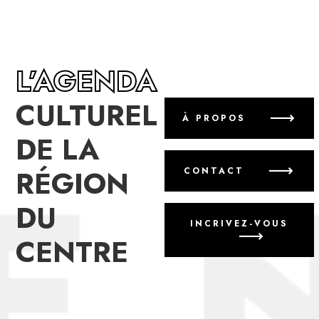
L’AGENDA
CULTUREL
À PROPOS
DE LA
RÉGION
CONTACT
DU
INCRIVEZ-VOUS
CENTRE