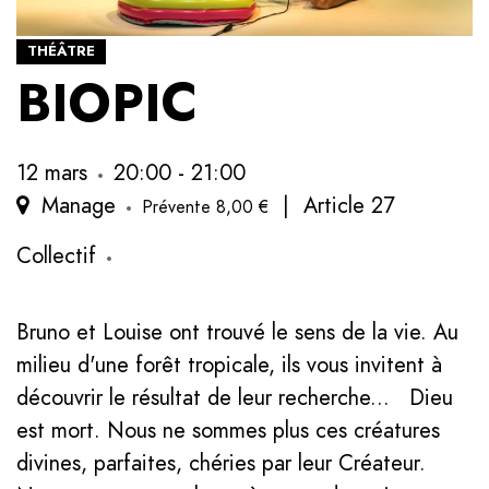
THÉÂTRE
BIOPIC
12 mars
20:00 - 21:00
Manage
|
Article 27
Prévente 8,00 €
Collectif
Bruno et Louise ont trouvé le sens de la vie. Au
milieu d'une forêt tropicale, ils vous invitent à
découvrir le résultat de leur recherche... Dieu
est mort. Nous ne sommes plus ces créatures
divines, parfaites, chéries par leur Créateur.