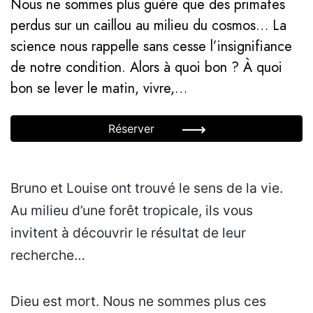
Nous ne sommes plus guère que des primates
perdus sur un caillou au milieu du cosmos… La
science nous rappelle sans cesse l’insignifiance
de notre condition. Alors à quoi bon ? À quoi
bon se lever le matin, vivre,…
Réserver
Bruno et Louise ont trouvé le sens de la vie.
Au milieu d’une forêt tropicale, ils vous
invitent à découvrir le résultat de leur
recherche…
Dieu est mort. Nous ne sommes plus ces