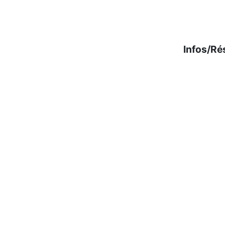
Infos/Ré