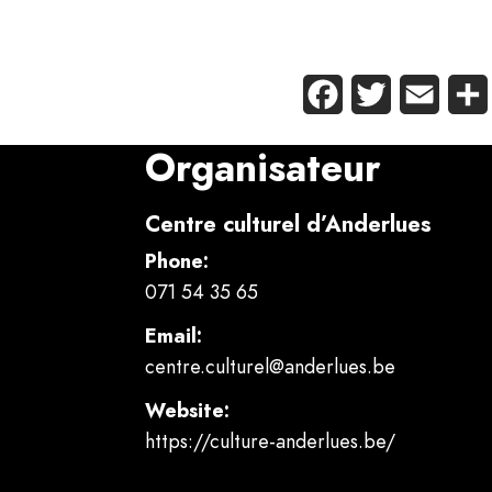
Facebook
Twitter
Email
Organisateur
Centre culturel d’Anderlues
Phone:
071 54 35 65
Email:
centre.culturel@anderlues.be
Website:
https://culture-anderlues.be/