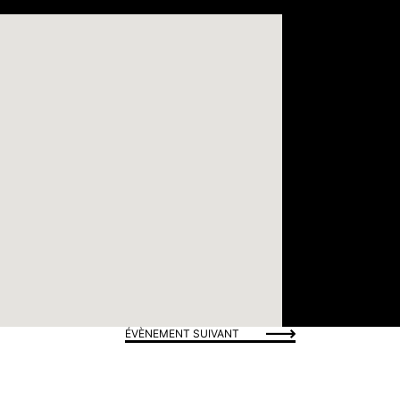
ÉVÈNEMENT SUIVANT