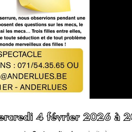
rcredi 4 février 2026 à 