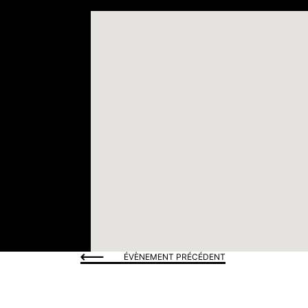
ÉVÈNEMENT PRÉCÉDENT