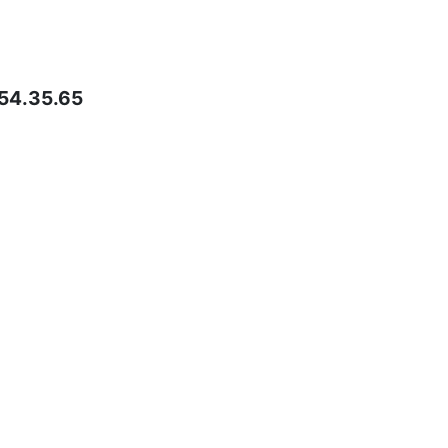
/54.35.65