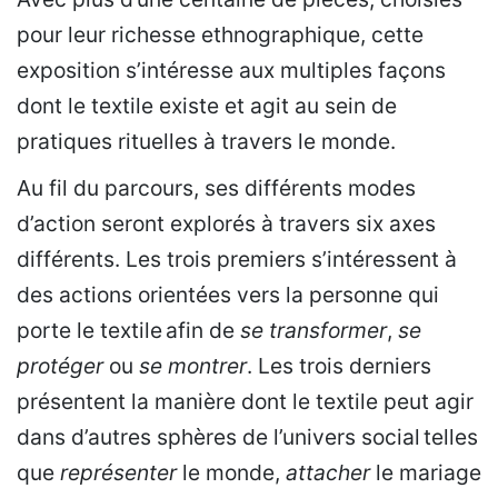
pour leur richesse ethnographique, cette
exposition s’intéresse aux multiples façons
dont le textile existe et agit au sein de
pratiques rituelles à travers le monde.
Au fil du parcours, ses différents modes
d’action seront explorés à travers six axes
différents. Les trois premiers s’intéressent à
des actions orientées vers la personne qui
porte le textile afin de
se transformer
,
se
protéger
ou
se montrer
. Les trois derniers
présentent la manière dont le textile peut agir
dans d’autres sphères de l’univers social telles
que
représenter
le monde,
attacher
le mariage