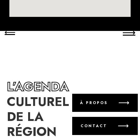
L’AGENDA
CULTUREL
À PROPOS
DE LA
RÉGION
CONTACT