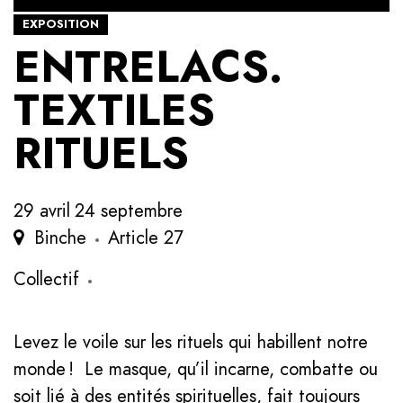
EXPOSITION
ENTRELACS.
TEXTILES
RITUELS
29 avril
24 septembre
Binche
Article 27
Collectif
Levez le voile sur les rituels qui habillent notre
monde ! Le masque, qu’il incarne, combatte ou
soit lié à des entités spirituelles, fait toujours