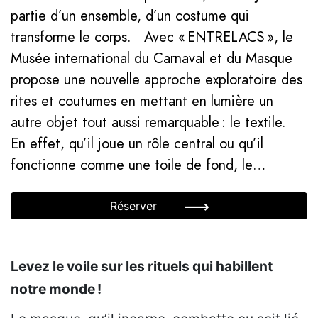
partie d’un ensemble, d’un costume qui
transforme le corps. Avec « ENTRELACS », le
Musée international du Carnaval et du Masque
propose une nouvelle approche exploratoire des
rites et coutumes en mettant en lumière un
autre objet tout aussi remarquable : le textile.
En effet, qu’il joue un rôle central ou qu’il
fonctionne comme une toile de fond, le…
Réserver
Levez le voile sur les rituels qui habillent
notre monde !