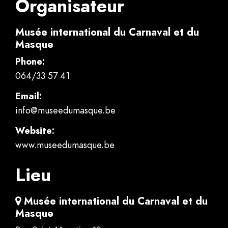
Organisateur
Musée international du Carnaval et du
Masque
Phone:
064/33 57 41
Email:
info@museedumasque.be
Website:
www.museedumasque.be
Lieu
Musée international du Carnaval et du
Masque