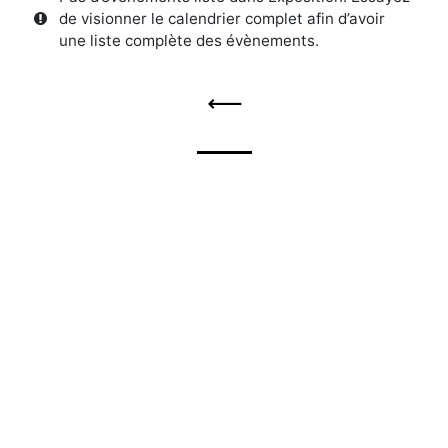
de visionner le calendrier complet afin d’avoir
une liste complète des évènements.
Évènements List Navigation