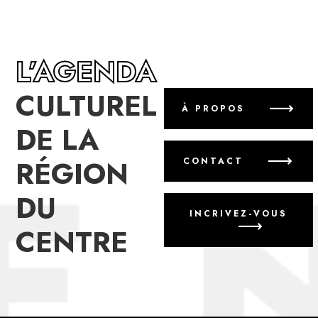
L’AGENDA
CULTUREL
À PROPOS
DE LA
RÉGION
CONTACT
DU
INCRIVEZ-VOUS
CENTRE