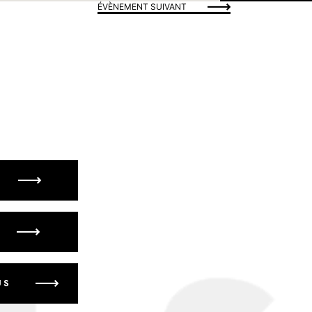
ÉVÈNEMENT SUIVANT
US