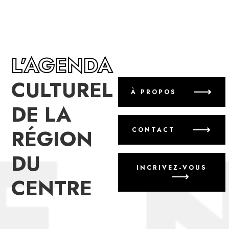
L’AGENDA
CULTUREL
À PROPOS
DE LA
RÉGION
CONTACT
DU
INCRIVEZ-VOUS
CENTRE