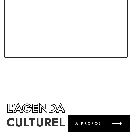
L’AGENDA
CULTUREL
À PROPOS