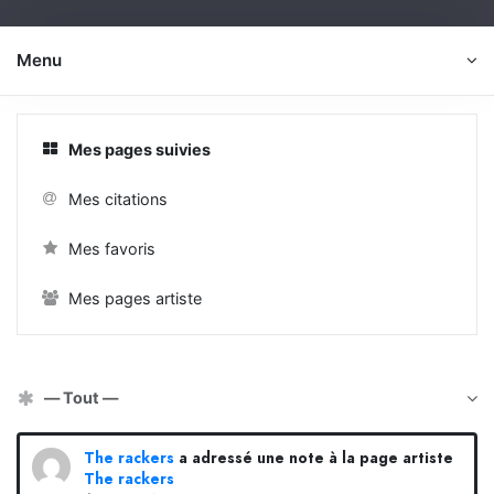
Menu
Mes pages suivies
Mes citations
Mes favoris
Mes pages artiste
Afficher par activité:
The rackers
a adressé une note à la page artiste
The rackers