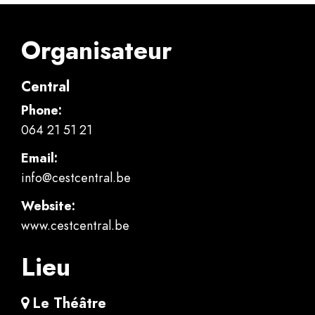
Organisateur
Central
Phone:
064 21 51 21
Email:
info@cestcentral.be
Website:
www.cestcentral.be
Lieu
Le Théâtre