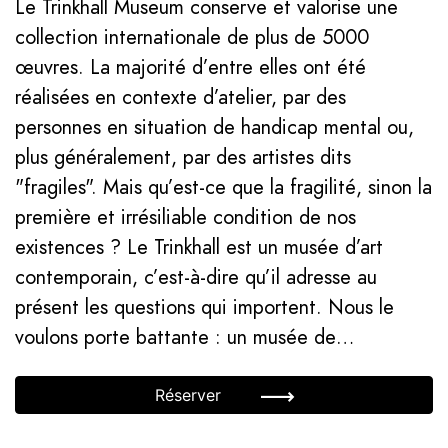
Le Trinkhall Museum conserve et valorise une
collection internationale de plus de 5000
œuvres. La majorité d’entre elles ont été
réalisées en contexte d’atelier, par des
personnes en situation de handicap mental ou,
plus généralement, par des artistes dits
"fragiles". Mais qu’est-ce que la fragilité, sinon la
première et irrésiliable condition de nos
existences ? Le Trinkhall est un musée d’art
contemporain, c’est-à-dire qu’il adresse au
présent les questions qui importent. Nous le
voulons porte battante : un musée de…
Réserver