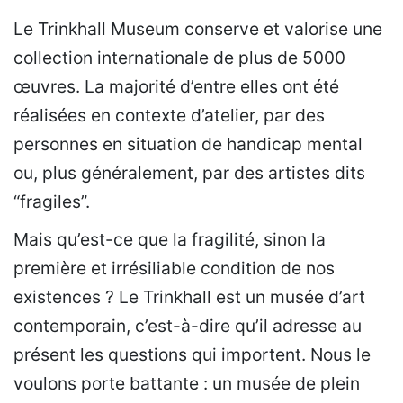
Le Trinkhall Museum conserve et valorise une
collection internationale de plus de 5000
œuvres. La majorité d’entre elles ont été
réalisées en contexte d’atelier, par des
personnes en situation de handicap mental
ou, plus généralement, par des artistes dits
“fragiles”.
Mais qu’est-ce que la fragilité, sinon la
première et irrésiliable condition de nos
existences ? Le Trinkhall est un musée d’art
contemporain, c’est-à-dire qu’il adresse au
présent les questions qui importent. Nous le
voulons porte battante : un musée de plein