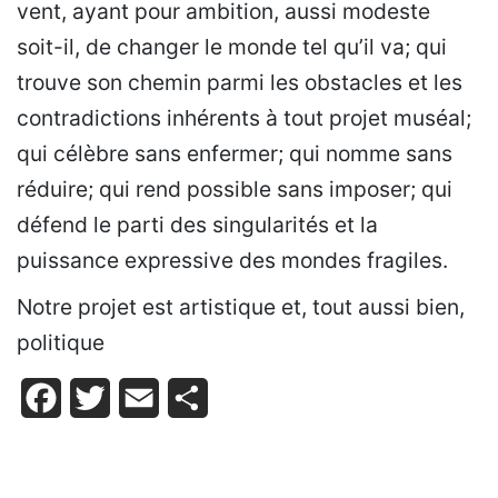
vent, ayant pour ambition, aussi modeste
soit-il, de changer le monde tel qu’il va; qui
trouve son chemin parmi les obstacles et les
contradictions inhérents à tout projet muséal;
qui célèbre sans enfermer; qui nomme sans
réduire; qui rend possible sans imposer; qui
défend le parti des singularités et la
puissance expressive des mondes fragiles.
Notre projet est artistique et, tout aussi bien,
politique
Facebook
Twitter
Email
Partager