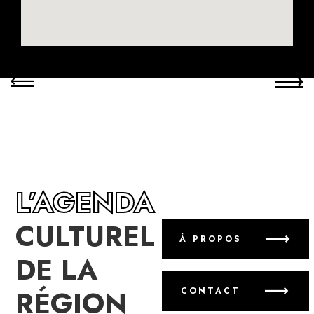
L’AGENDA
CULTUREL
À PROPOS
DE LA
RÉGION
CONTACT