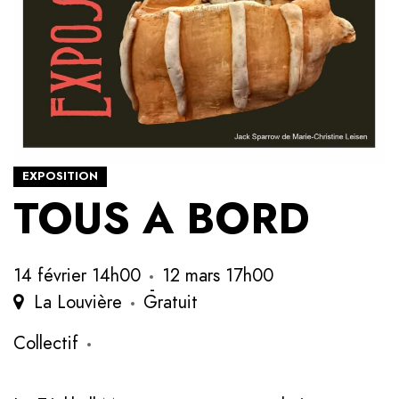
EXPOSITION
TOUS A BORD
14 février 14h00
12 mars 17h00
-
La Louvière
Gratuit
Collectif